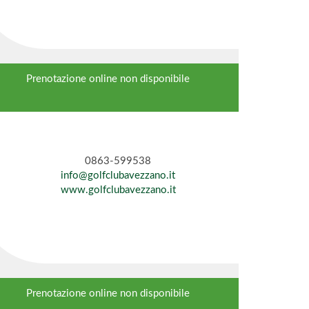
Prenotazione online non disponibile
0863-599538
info@golfclubavezzano.it
www.golfclubavezzano.it
Prenotazione online non disponibile