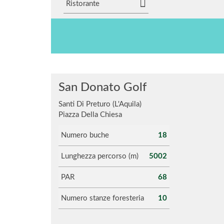
Ristorante
San Donato Golf
Santi Di Preturo (L'Aquila)
Piazza Della Chiesa
Numero buche
18
Lunghezza percorso (m)
5002
PAR
68
Numero stanze foresteria
10