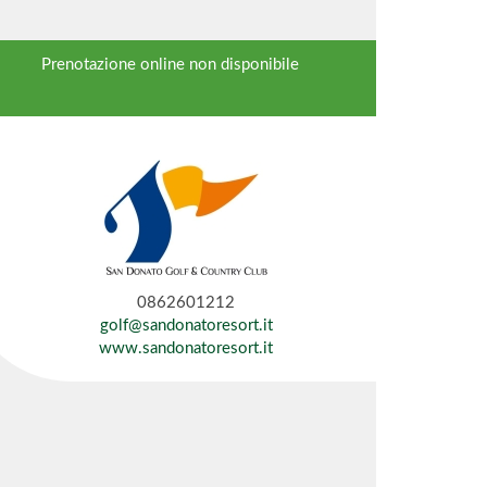
Prenotazione online non disponibile
0862601212
golf@sandonatoresort.it
www.sandonatoresort.it