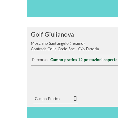
Golf Giulianova
Mosciano Sant'angelo (Teramo)
Contrada Colle Cacio Snc - C/o Fattoria
Percorso
Campo pratica 12 postazioni coperte
Campo Pratica