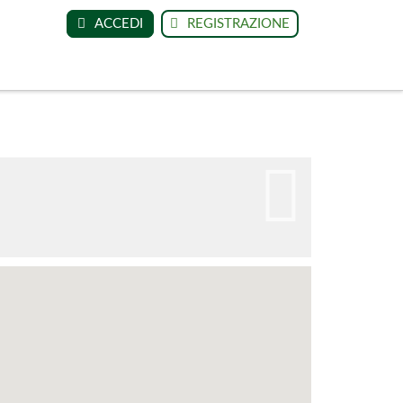
ACCEDI
REGISTRAZIONE