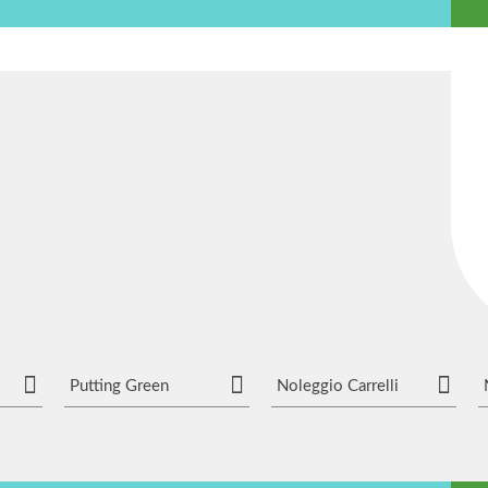
Putting Green
Noleggio Carrelli