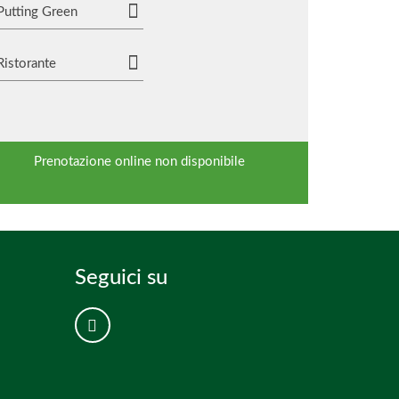
Putting Green
Ristorante
Prenotazione online non disponibile
Seguici su