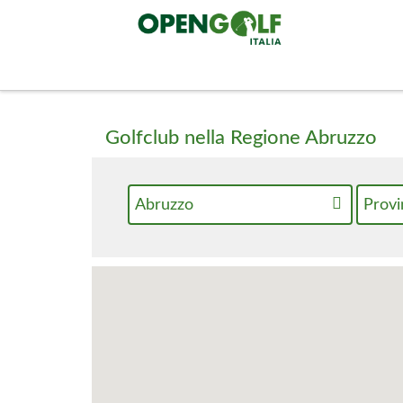
Golfclub nella Regione Abruzzo
Abruzzo
Provi