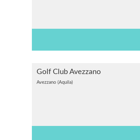
Golf Club Avezzano
Avezzano (Aquila)