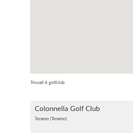
Trovati 6 golfclub
Colonnella Golf Club
Teramo (Teramo)