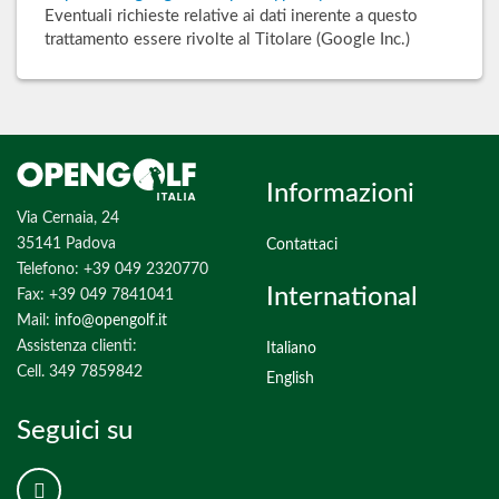
Eventuali richieste relative ai dati inerente a questo
trattamento essere rivolte al Titolare (Google Inc.)
Informazioni
Via Cernaia, 24
35141 Padova
Contattaci
Telefono: +39 049 2320770
International
Fax: +39 049 7841041
Mail:
info@opengolf.it
Assistenza clienti:
Italiano
Cell. 349 7859842
English
Seguici su