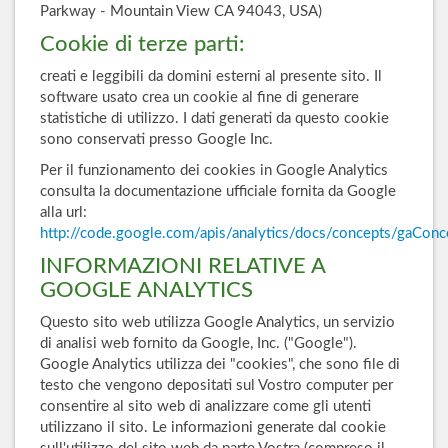
Parkway - Mountain View CA 94043, USA)
Cookie di terze parti:
creati e leggibili da domini esterni al presente sito. Il
software usato crea un cookie al fine di generare
statistiche di utilizzo. I dati generati da questo cookie
sono conservati presso Google Inc.
Per il funzionamento dei cookies in Google Analytics
consulta la documentazione ufficiale fornita da Google
alla url:
http://code.google.com/apis/analytics/docs/concepts/gaCon
INFORMAZIONI RELATIVE A
GOOGLE ANALYTICS
Questo sito web utilizza Google Analytics, un servizio
di analisi web fornito da Google, Inc. ("Google").
Google Analytics utilizza dei "cookies", che sono file di
testo che vengono depositati sul Vostro computer per
consentire al sito web di analizzare come gli utenti
utilizzano il sito. Le informazioni generate dal cookie