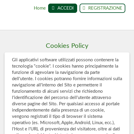
Home
ACCEDI
REGISTRAZIONE
Cookies Policy
Gli applicativi software utilizzati possono contenere la
tecnologia "cookie". I cookies hanno principalmente la
funzione di agevolare la navigazione da parte
dell'utente. I cookies potranno fornire informazioni sulla
navigazione all'interno del Sito e permettere il
funzionamento di alcuni servizi che richiedono
l'identificazione del percorso dell'utente attraverso
diverse pagine del Sito. Per qualsiasi accesso al portale
indipendentemente dalla presenza di un cookie,
vengono registrati il tipo di browser il sistema
operativo (es. Microsoft, Apple, Android, Linux, ecc.),
l'Host e l'URL di provenienza del visitatore, oltre ai dati