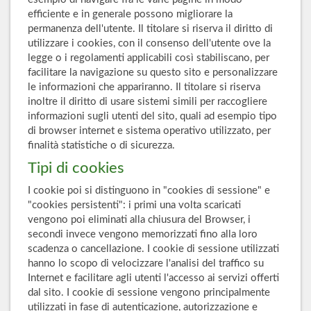
efficiente e in generale possono migliorare la
permanenza dell'utente. Il titolare si riserva il diritto di
utilizzare i cookies, con il consenso dell'utente ove la
legge o i regolamenti applicabili così stabiliscano, per
facilitare la navigazione su questo sito e personalizzare
le informazioni che appariranno. Il titolare si riserva
inoltre il diritto di usare sistemi simili per raccogliere
informazioni sugli utenti del sito, quali ad esempio tipo
di browser internet e sistema operativo utilizzato, per
finalità statistiche o di sicurezza.
Tipi di cookies
I cookie poi si distinguono in "cookies di sessione" e
"cookies persistenti": i primi una volta scaricati
vengono poi eliminati alla chiusura del Browser, i
secondi invece vengono memorizzati fino alla loro
scadenza o cancellazione. I cookie di sessione utilizzati
hanno lo scopo di velocizzare l'analisi del traffico su
Internet e facilitare agli utenti l'accesso ai servizi offerti
dal sito. I cookie di sessione vengono principalmente
utilizzati in fase di autenticazione, autorizzazione e