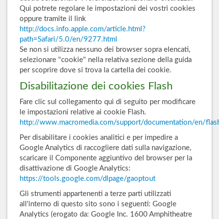
Qui potrete regolare le impostazioni dei vostri cookies
oppure tramite il link
http://docs.info.apple.com/article.html?
path=Safari/5.0/en/9277.html
Se non si utilizza nessuno dei browser sopra elencati,
selezionare "cookie" nella relativa sezione della guida
per scoprire dove si trova la cartella dei cookie.
Disabilitazione dei cookies Flash
Fare clic sul collegamento qui di seguito per modificare
le impostazioni relative ai cookie Flash.
http://www.macromedia.com/support/documentation/en/flas
Per disabilitare i cookies analitici e per impedire a
Google Analytics di raccogliere dati sulla navigazione,
scaricare il Componente aggiuntivo del browser per la
disattivazione di Google Analytics:
https://tools.google.com/dlpage/gaoptout
Gli strumenti appartenenti a terze parti utilizzati
all'interno di questo sito sono i seguenti: Google
Analytics (erogato da: Google Inc. 1600 Amphitheatre